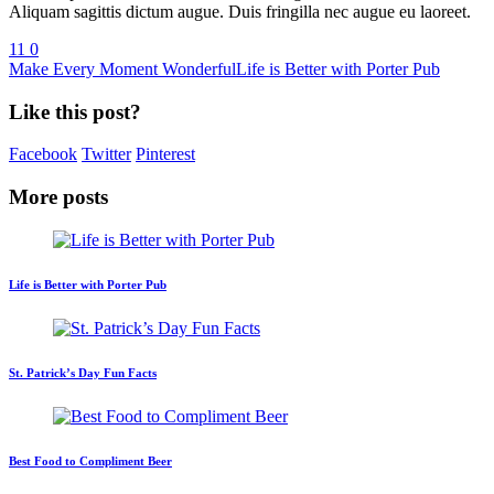
Aliquam sagittis dictum augue. Duis fringilla nec augue eu laoreet.
11
0
Make Every Moment Wonderful
Life is Better with Porter Pub
Like this post?
Facebook
Twitter
Pinterest
More posts
Life is Better with Porter Pub
St. Patrick’s Day Fun Facts
Best Food to Compliment Beer