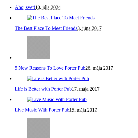
Ahoj svet!
10. júla 2024
The Best Place To Meet Friends
3. júna 2017
5 New Reasons To Love Porter Pub
26. mája 2017
Life is Better with Porter Pub
17. mája 2017
Live Music With Porter Pub
15. mája 2017