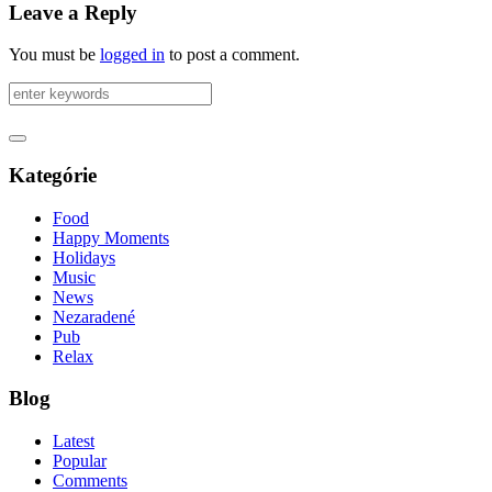
Leave a Reply
You must be
logged in
to post a comment.
Kategórie
Food
Happy Moments
Holidays
Music
News
Nezaradené
Pub
Relax
Blog
Latest
Popular
Comments